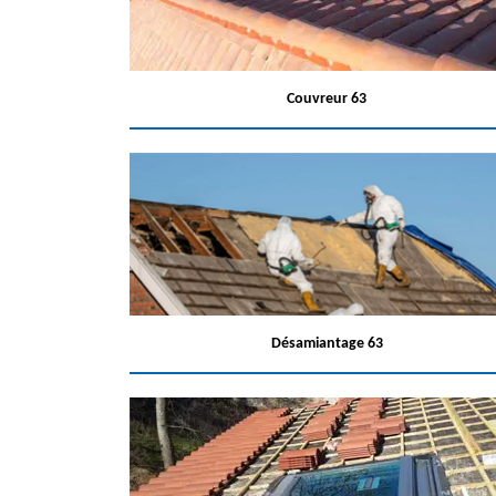
Couvreur 63
Désamiantage 63