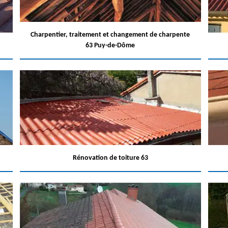
Charpentier, traitement et changement de charpente
63 Puy-de-Dôme
Rénovation de toiture 63