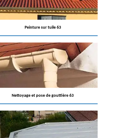
Peinture sur tuile 63
Nettoyage et pose de gouttière 63