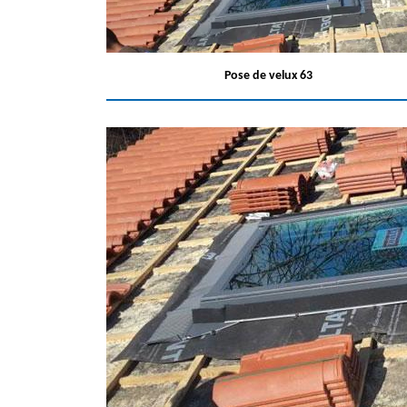
Pose de velux 63