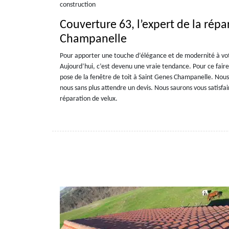
construction
Couverture 63, l’expert de la répa
Champanelle
Pour apporter une touche d’élégance et de modernité à votr
Aujourd’hui, c’est devenu une vraie tendance. Pour ce faire
pose de la fenêtre de toit à Saint Genes Champanelle. Nous
nous sans plus attendre un devis. Nous saurons vous satisfair
réparation de velux.