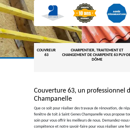
COUVREUR
CHARPENTIER, TRAITEMENT ET
63
CHANGEMENT DE CHARPENTE 63 PUY-DE
DÔME
Couverture 63, un professionnel d
Champanelle
Que ce soit pour réaliser des travaux de rénovation, de répa
fenêtre de toit à Saint Genes Champanelle vous propose tous
soin pour vous offrir les meilleurs de nous. Demandez-nous
compétence et notre savoir-faire pour vous réaliser une fe