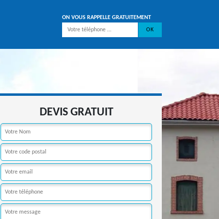
ON VOUS RAPPELLE GRATUITEMENT
DEVIS GRATUIT