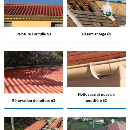
Peinture sur tuile 63
Désamiantage 63
Nettoyage et pose de
Rénovation de toiture 63
gouttière 63