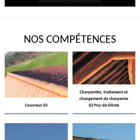
NOS COMPÉTENCES
Charpentier, traitement et
changement de charpente
Couvreur 63
63 Puy-de-Dôme