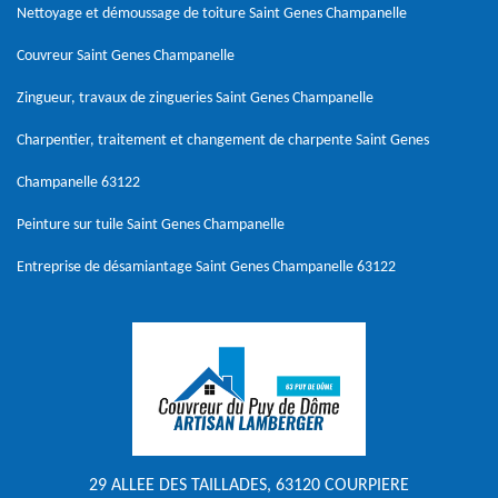
Nettoyage et démoussage de toiture Saint Genes Champanelle
Couvreur Saint Genes Champanelle
Zingueur, travaux de zingueries Saint Genes Champanelle
Charpentier, traitement et changement de charpente Saint Genes
Champanelle 63122
Peinture sur tuile Saint Genes Champanelle
Entreprise de désamiantage Saint Genes Champanelle 63122
29 ALLEE DES TAILLADES, 63120 COURPIERE