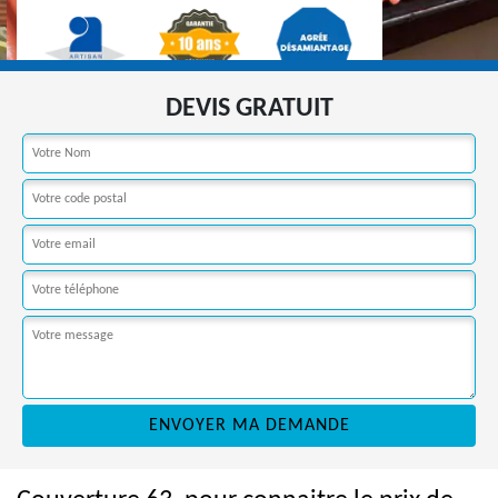
DEVIS GRATUIT