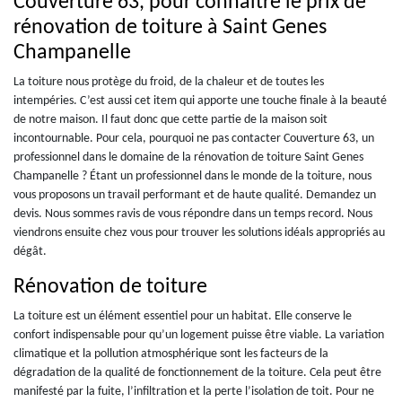
Couverture 63, pour connaitre le prix de
rénovation de toiture à Saint Genes
Champanelle
La toiture nous protège du froid, de la chaleur et de toutes les
intempéries. C’est aussi cet item qui apporte une touche finale à la beauté
de notre maison. Il faut donc que cette partie de la maison soit
incontournable. Pour cela, pourquoi ne pas contacter Couverture 63, un
professionnel dans le domaine de la rénovation de toiture Saint Genes
Champanelle ? Étant un professionnel dans le monde de la toiture, nous
vous proposons un travail performant et de haute qualité. Demandez un
devis. Nous sommes ravis de vous répondre dans un temps record. Nous
viendrons ensuite chez vous pour trouver les solutions idéals appropriés au
dégât.
Rénovation de toiture
La toiture est un élément essentiel pour un habitat. Elle conserve le
confort indispensable pour qu’un logement puisse être viable. La variation
climatique et la pollution atmosphérique sont les facteurs de la
dégradation de la qualité de fonctionnement de la toiture. Cela peut être
manifesté par la fuite, l’infiltration et la perte l’isolation de toit. Pour ne