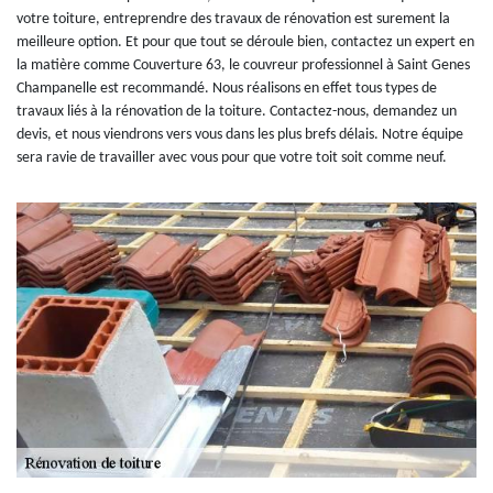
votre toiture, entreprendre des travaux de rénovation est surement la
meilleure option. Et pour que tout se déroule bien, contactez un expert en
la matière comme Couverture 63, le couvreur professionnel à Saint Genes
Champanelle est recommandé. Nous réalisons en effet tous types de
travaux liés à la rénovation de la toiture. Contactez-nous, demandez un
devis, et nous viendrons vers vous dans les plus brefs délais. Notre équipe
sera ravie de travailler avec vous pour que votre toit soit comme neuf.