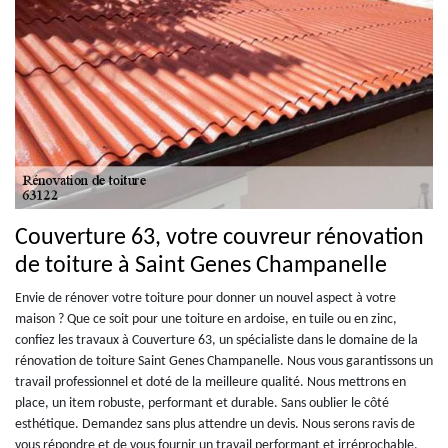
Couverture 63, votre couvreur rénovation
de toiture à Saint Genes Champanelle
Envie de rénover votre toiture pour donner un nouvel aspect à votre
maison ? Que ce soit pour une toiture en ardoise, en tuile ou en zinc,
confiez les travaux à Couverture 63, un spécialiste dans le domaine de la
rénovation de toiture Saint Genes Champanelle. Nous vous garantissons un
travail professionnel et doté de la meilleure qualité. Nous mettrons en
place, un item robuste, performant et durable. Sans oublier le côté
esthétique. Demandez sans plus attendre un devis. Nous serons ravis de
vous répondre et de vous fournir un travail performant et irréprochable.