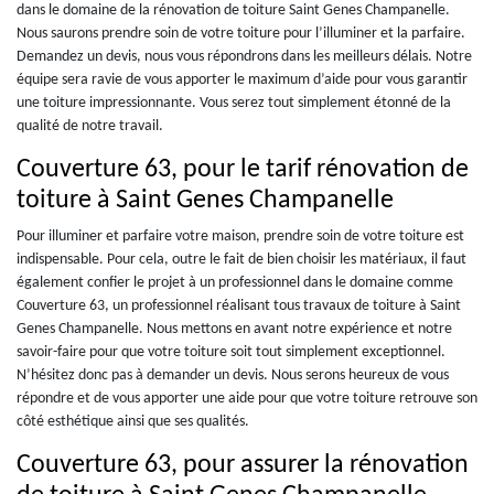
dans le domaine de la rénovation de toiture Saint Genes Champanelle.
Nous saurons prendre soin de votre toiture pour l’illuminer et la parfaire.
Demandez un devis, nous vous répondrons dans les meilleurs délais. Notre
équipe sera ravie de vous apporter le maximum d’aide pour vous garantir
une toiture impressionnante. Vous serez tout simplement étonné de la
qualité de notre travail.
Couverture 63, pour le tarif rénovation de
toiture à Saint Genes Champanelle
Pour illuminer et parfaire votre maison, prendre soin de votre toiture est
indispensable. Pour cela, outre le fait de bien choisir les matériaux, il faut
également confier le projet à un professionnel dans le domaine comme
Couverture 63, un professionnel réalisant tous travaux de toiture à Saint
Genes Champanelle. Nous mettons en avant notre expérience et notre
savoir-faire pour que votre toiture soit tout simplement exceptionnel.
N’hésitez donc pas à demander un devis. Nous serons heureux de vous
répondre et de vous apporter une aide pour que votre toiture retrouve son
côté esthétique ainsi que ses qualités.
Couverture 63, pour assurer la rénovation