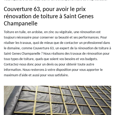
Couverture 63, pour avoir le prix
rénovation de toiture à Saint Genes
Champanelle
Toiture en tuile, en ardoise, en zinc ou végétale, une rénovation est
toujours nécessaire pour conserver sa beauté et ses performances. Pour
réaliser les travaux, quoi de mieux que de contacter un professionnel dans
le domaine, comme Couverture 63, un expert de la rénovation de toiture à
Saint Genes Champanelle ? Nous réalisons des travaux de rénovation pour
tous types de toiture, quels que soient vos besoins et vos budgets.
Contactez-nous donc pour un devis ou pour obtenir toute autre
information. Nous resterons à votre disposition pour vous apporter le
maximum d’aide et aussi pour vous satisfaire.