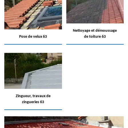
Nettoyage et démoussage
Pose de velux 63
de toiture 63
Zingueur, travaux de
zingueries 63