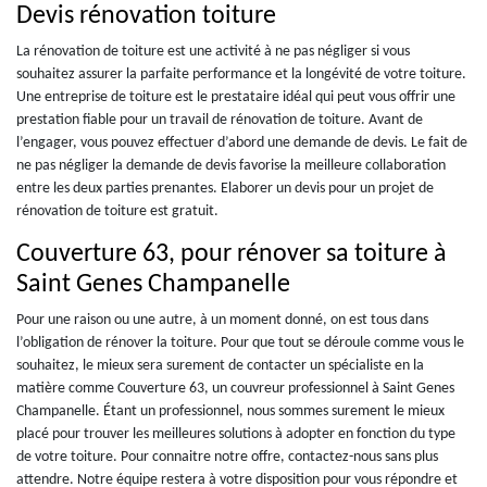
Devis rénovation toiture
La rénovation de toiture est une activité à ne pas négliger si vous
souhaitez assurer la parfaite performance et la longévité de votre toiture.
Une entreprise de toiture est le prestataire idéal qui peut vous offrir une
prestation fiable pour un travail de rénovation de toiture. Avant de
l’engager, vous pouvez effectuer d’abord une demande de devis. Le fait de
ne pas négliger la demande de devis favorise la meilleure collaboration
entre les deux parties prenantes. Elaborer un devis pour un projet de
rénovation de toiture est gratuit.
Couverture 63, pour rénover sa toiture à
Saint Genes Champanelle
Pour une raison ou une autre, à un moment donné, on est tous dans
l’obligation de rénover la toiture. Pour que tout se déroule comme vous le
souhaitez, le mieux sera surement de contacter un spécialiste en la
matière comme Couverture 63, un couvreur professionnel à Saint Genes
Champanelle. Étant un professionnel, nous sommes surement le mieux
placé pour trouver les meilleures solutions à adopter en fonction du type
de votre toiture. Pour connaitre notre offre, contactez-nous sans plus
attendre. Notre équipe restera à votre disposition pour vous répondre et