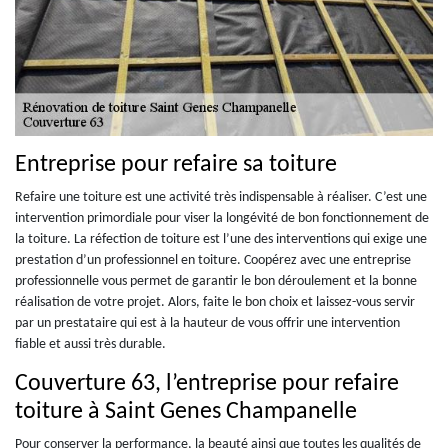
Entreprise pour refaire sa toiture
Refaire une toiture est une activité très indispensable à réaliser. C’est une
intervention primordiale pour viser la longévité de bon fonctionnement de
la toiture. La réfection de toiture est l’une des interventions qui exige une
prestation d’un professionnel en toiture. Coopérez avec une entreprise
professionnelle vous permet de garantir le bon déroulement et la bonne
réalisation de votre projet. Alors, faite le bon choix et laissez-vous servir
par un prestataire qui est à la hauteur de vous offrir une intervention
fiable et aussi très durable.
Couverture 63, l’entreprise pour refaire
toiture à Saint Genes Champanelle
Pour conserver la performance, la beauté ainsi que toutes les qualités de