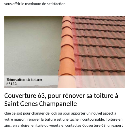
vous offrir le maximum de satisfaction.
Couverture 63, pour rénover sa toiture à
Saint Genes Champanelle
Que ce soit pour changer de look ou pour apporter un nouvel aspect à
votre maison, rénover la toiture est une tâche incontournable. Toiture en
zinc, en ardoise, en tuile ou végétale, contactez Couverture 63, un expert